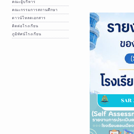
คณะผู้บริหาร
คณะกรรมการสถานศึกษา
ดาวน์โหลดเอกสาร
ติดต่อโรงเรียน
ภูมิทัศน์โรงเรียน