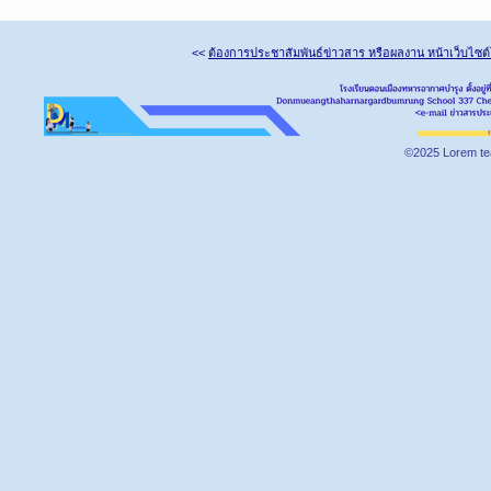
<<
ต้องการประชาสัมพันธ์ข่าวสาร หรือผลงาน หน้าเว็บไซต
©2025 Lorem te