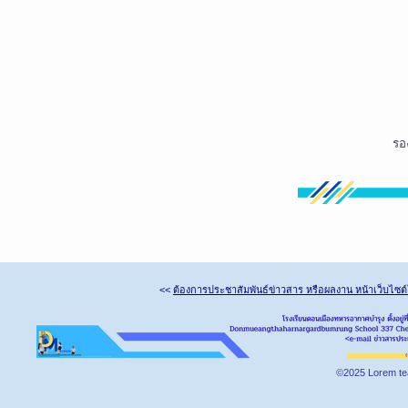
รอ
<<
ต้องการประชาสัมพันธ์ข่าวสาร หรือผลงาน หน้าเว็บไซต
©2025 Lorem te