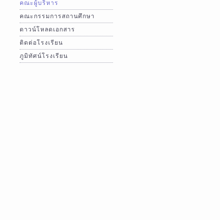
คณะผู้บริหาร
คณะกรรมการสถานศึกษา
ดาวน์โหลดเอกสาร
ติดต่อโรงเรียน
ภูมิทัศน์โรงเรียน