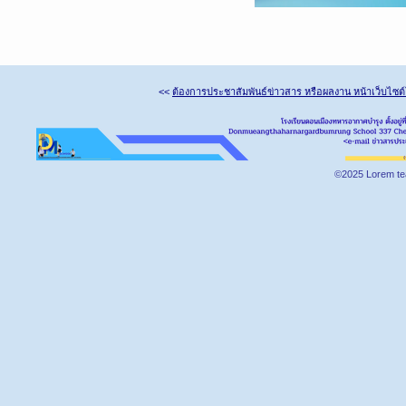
<<
ต้องการประชาสัมพันธ์ข่าวสาร หรือผลงาน หน้าเว็บไซต
©2025 Lorem te