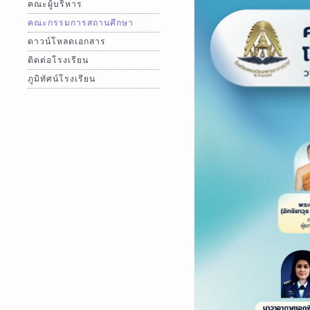
คณะผู้บริหาร
คณะกรรมการสถานศึกษา
ดาวน์โหลดเอกสาร
ติดต่อโรงเรียน
ภูมิทัศน์โรงเรียน