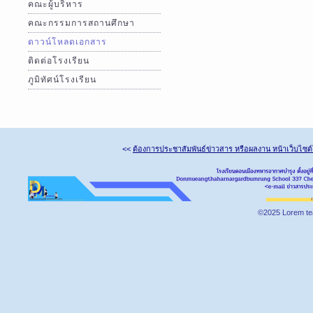
คณะผู้บริหาร
คณะกรรมการสถานศึกษา
ดาวน์โหลดเอกสาร
ติดต่อโรงเรียน
ภูมิทัศน์โรงเรียน
<<
ต้องการประชาสัมพันธ์ข่าวสาร หรือผลงาน หน้าเว็บไซต
©2025 Lorem te