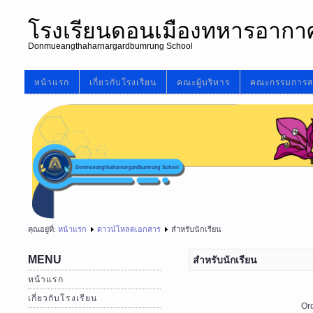
โรงเรียนดอนเมืองทหารอากา
Donmueangthaharnargardbumrung School
หน้าแรก
เกี่ยวกับโรงเรียน
คณะผู้บริหาร
คณะกรรมการส
คุณอยู่ที่:
หน้าแรก
ดาวน์โหลดเอกสาร
สำหรับนักเรียน
MENU
สำหรับนักเรียน
หน้าแรก
เกี่ยวกับโรงเรียน
Or