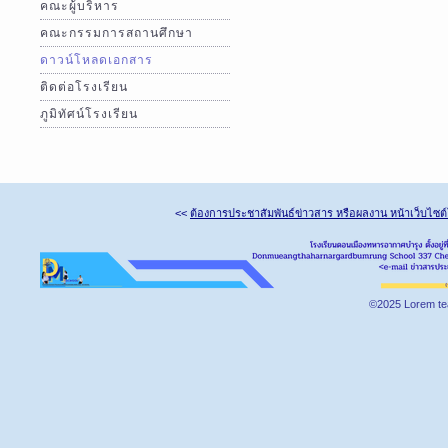
คณะผู้บริหาร
คณะกรรมการสถานศึกษา
ดาวน์โหลดเอกสาร
ติดต่อโรงเรียน
ภูมิทัศน์โรงเรียน
<<
ต้องการประชาสัมพันธ์ข่าวสาร หรือผลงาน หน้าเว็บไซต
©2025 Lorem te