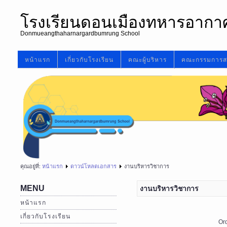
โรงเรียนดอนเมืองทหารอากา
Donmueangthaharnargardbumrung School
หน้าแรก
เกี่ยวกับโรงเรียน
คณะผู้บริหาร
คณะกรรมการส
คุณอยู่ที่:
หน้าแรก
ดาวน์โหลดเอกสาร
งานบริหารวิชาการ
MENU
งานบริหารวิชาการ
หน้าแรก
เกี่ยวกับโรงเรียน
Or