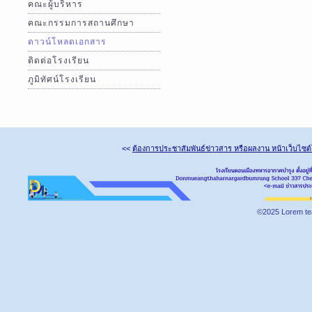
คณะผู้บริหาร
คณะกรรมการสถานศึกษา
ดาวน์โหลดเอกสาร
ติดต่อโรงเรียน
ภูมิทัศน์โรงเรียน
<<
ต้องการประชาสัมพันธ์ข่าวสาร หรือผลงาน หน้าเว็บไซต
©2025 Lorem te