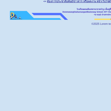
<<
ต้องการประชาสัมพันธ์ข่าวสาร หรือผลงาน หน้าเว็บไซต
©2025 Lorem te