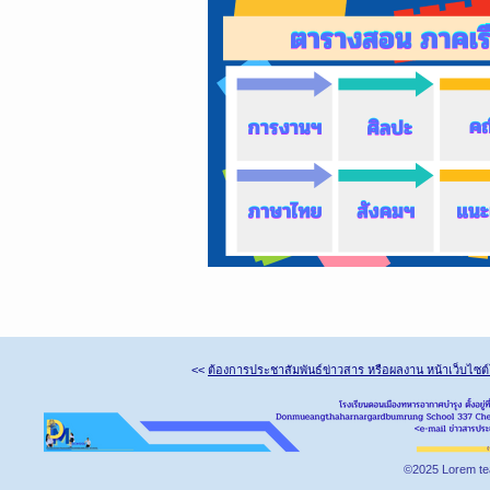
<<
ต้องการประชาสัมพันธ์ข่าวสาร หรือผลงาน หน้าเว็บไซต
©2025 Lorem te