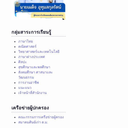
กลุ่มสาระการเรียนรู้
ภาษาไทย
คณิตศาสตร์
วิทยาศาสตร์และเทคโนโลยี
ภาษาต่างประเทศ
ศิลปะ
สุขศึกษาและพลศึกษา
สังคมศึกษา ศาสนาและ
วัฒนธรรม
การงานอาชีพ
แนะแนว
เจ้าหน้าที่สำนักงาน
เครือข่ายผู้ปกครอง
คณะกรรมการเครือข่ายผู้ครอง
สมาคมศิษย์เก่า ด.ม.