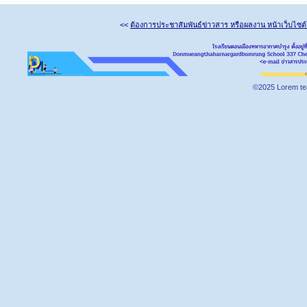
<<
ต้องการประชาสัมพันธ์ข่าวสาร หรือผลงาน หน้าเว็บไซต
©2025 Lorem te