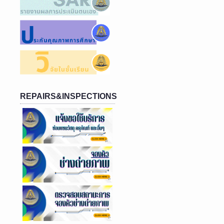
REPAIRS&INSPECTIONS