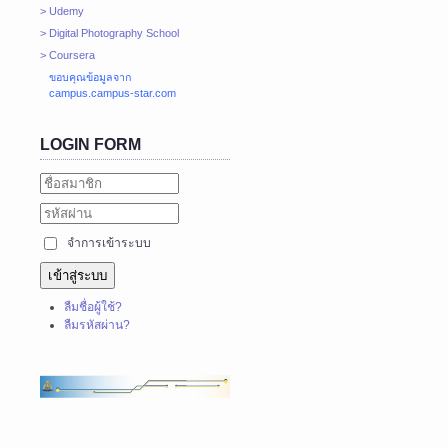
> Udemy
> Digital Photography School
> Coursera
ขอบคุณข้อมูลจาก
campus.campus-star.com
LOGIN FORM
จำการเข้าระบบ
เข้าสู่ระบบ
ลืมชื่อผู้ใช้?
ลืมรหัสผ่าน?