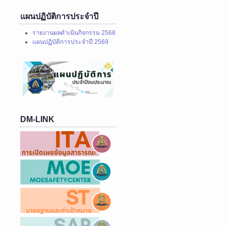
แผนปฏิบัติการประจำปี
รายงานผลดำเนินกิจกรรม 2568
แผนปฏิบัติการประจำปี 2569
DM-LINK