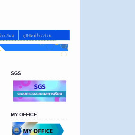
โรงเรียน
ภูมิทัศน์โรงเรียน
SGS
MY OFFICE