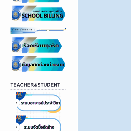
TEACHER&STUDENT