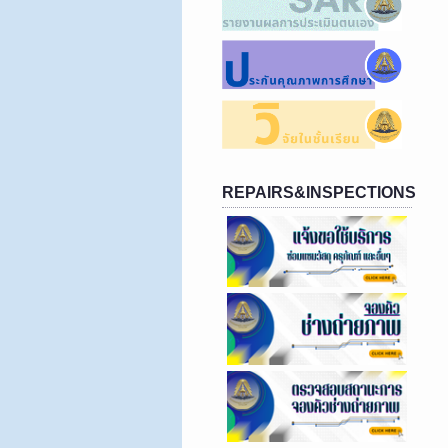
REPAIRS&INSPECTIONS