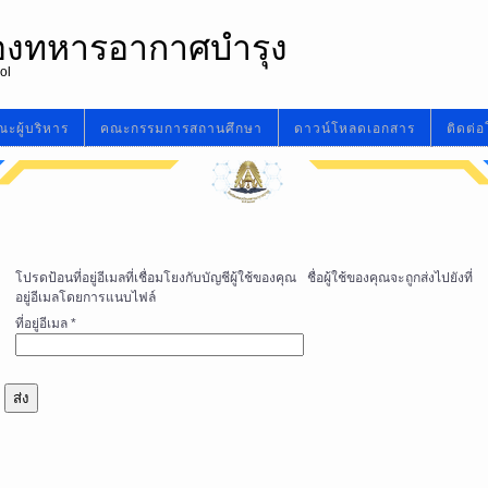
ืองทหารอากาศบำรุง
ol
ะผู้บริหาร
คณะกรรมการสถานศึกษา
ดาวน์โหลดเอกสาร
ติดต่อ
โปรดป้อนที่อยู่อีเมลที่เชื่อมโยงกับบัญชีผู้ใช้ของคุณ ชื่อผู้ใช้ของคุณจะถูกส่งไปยังที่
อยู่อีเมลโดยการแนบไฟล์
ที่อยู่อีเมล
*
ส่ง