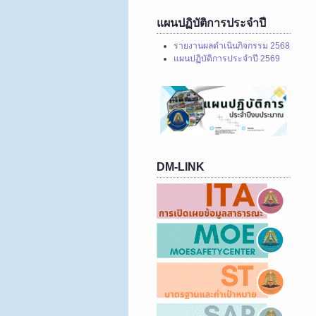
แผนปฏิบัติการประจำปี
รายงานผลดำเนินกิจกรรม 2568
แผนปฏิบัติการประจำปี 2569
DM-LINK