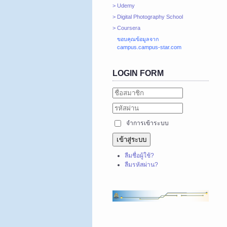
> Udemy
> Digital Photography School
> Coursera
ขอบคุณข้อมูลจาก
campus.campus-star.com
LOGIN FORM
จำการเข้าระบบ
เข้าสู่ระบบ
ลืมชื่อผู้ใช้?
ลืมรหัสผ่าน?