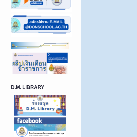
D.M. LIBRARY