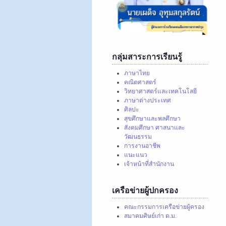
กลุ่มสาระการเรียนรู้
ภาษาไทย
คณิตศาสตร์
วิทยาศาสตร์และเทคโนโลยี
ภาษาต่างประเทศ
ศิลปะ
สุขศึกษาและพลศึกษา
สังคมศึกษา ศาสนาและ
วัฒนธรรม
การงานอาชีพ
แนะแนว
เจ้าหน้าที่สำนักงาน
เครือข่ายผู้ปกครอง
คณะกรรมการเครือข่ายผู้ครอง
สมาคมศิษย์เก่า ด.ม.